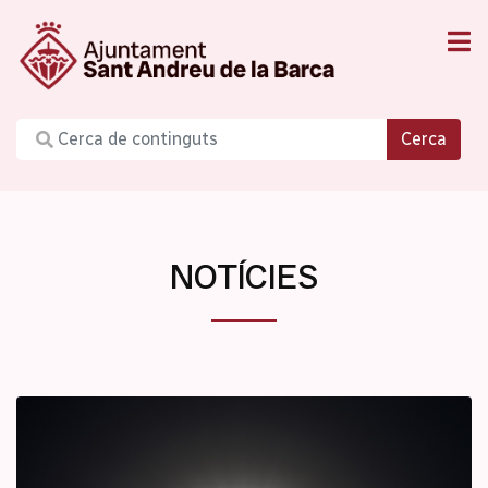
Cerca
NOTÍCIES