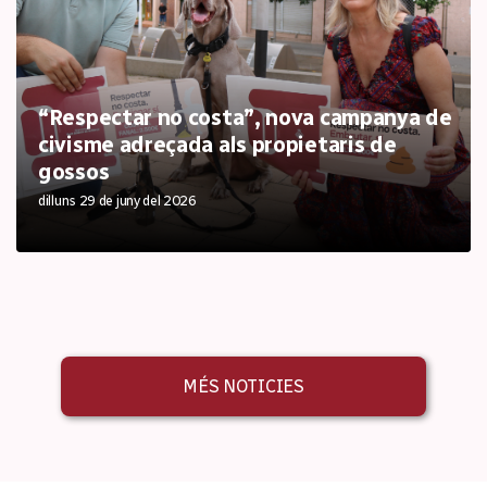
“Respectar no costa”, nova campanya de
civisme adreçada als propietaris de
gossos
dilluns 29 de juny del 2026
MÉS NOTICIES