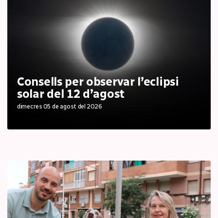
Consells per observar l’eclipsi
solar del 12 d’agost
dimecres 05 de agost del 2026