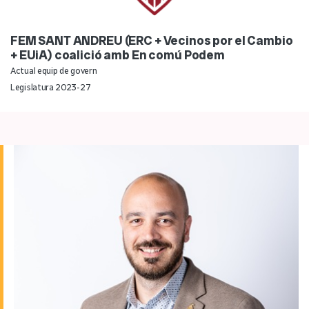
FEM SANT ANDREU (ERC + Vecinos por el Cambio
+ EUiA) coalició amb En comú Podem
Actual equip de govern
Legislatura 2023-27