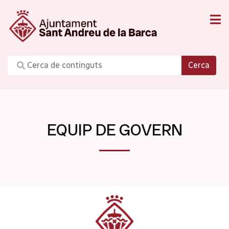
Cerca
EQUIP DE GOVERN