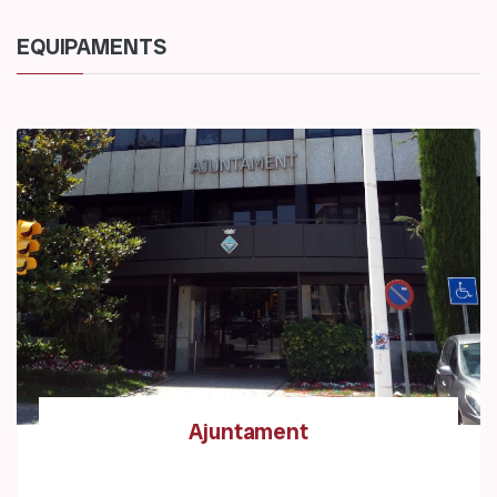
EQUIPAMENTS
Ajuntament