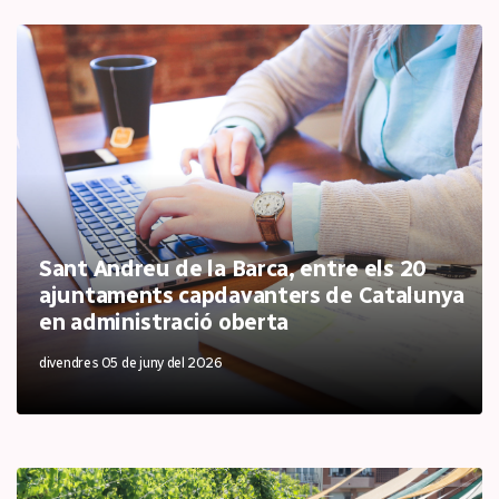
Sant Andreu de la Barca, entre els 20
ajuntaments capdavanters de Catalunya
en administració oberta
divendres 05 de juny del 2026