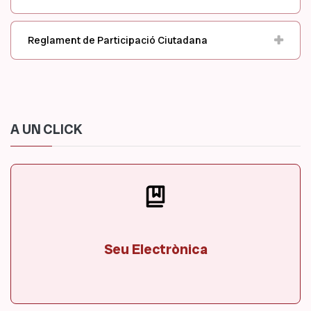
Reglament de Participació Ciutadana
A UN CLICK
Seu Electrònica