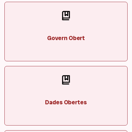
Govern Obert
Dades Obertes