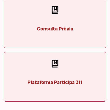
Consulta Prèvia
Plataforma Participa 311