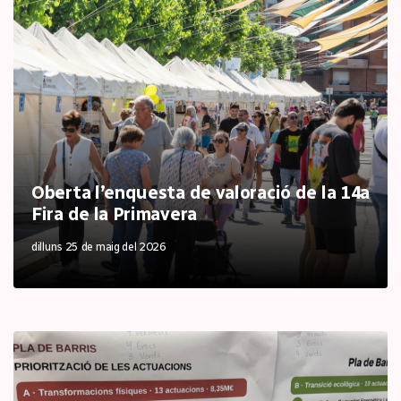
Oberta l’enquesta de valoració de la 14a
Fira de la Primavera
dilluns 25 de maig del 2026