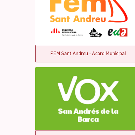
FEM Sant Andreu - Acord Municipal