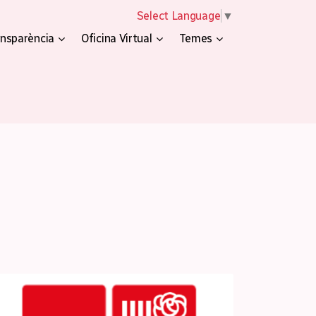
Select Language
▼
nsparència
Oficina Virtual
Temes