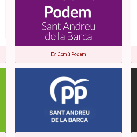
En Comú Podem