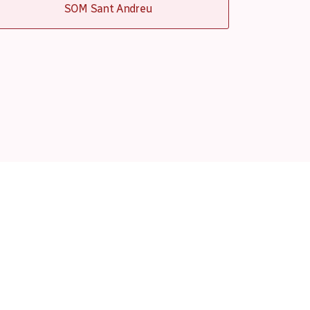
SOM Sant Andreu