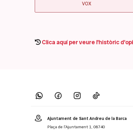
VOX
Clica aquí per veure l'històric d'o
Ajuntament de Sant Andreu de la Barca
Plaça de l'Ajuntament 1, 08740