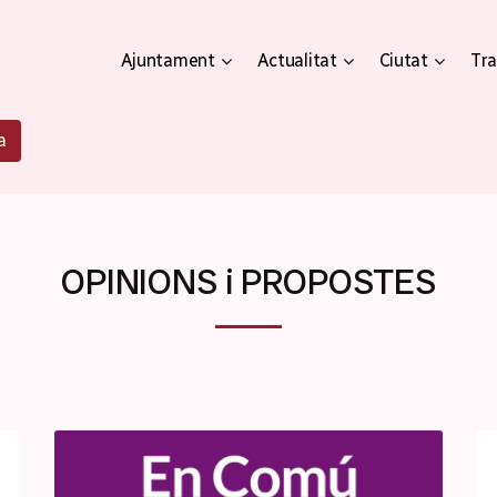
Ajuntament
Actualitat
Ciutat
Tra
a
OPINIONS i PROPOSTES