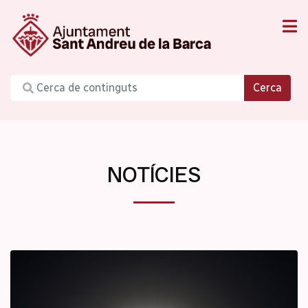
Cerca
NOTÍCIES