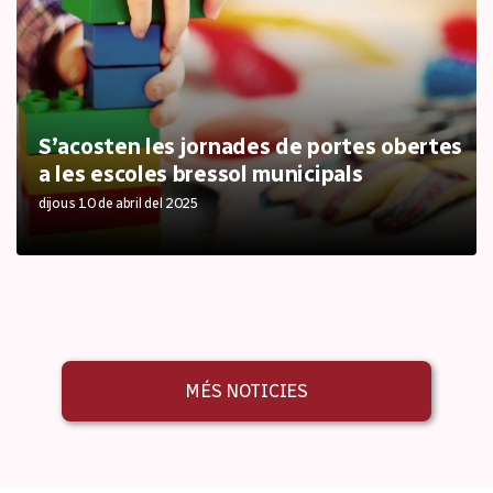
S’acosten les jornades de portes obertes
a les escoles bressol municipals
dijous 10 de abril del 2025
MÉS NOTICIES