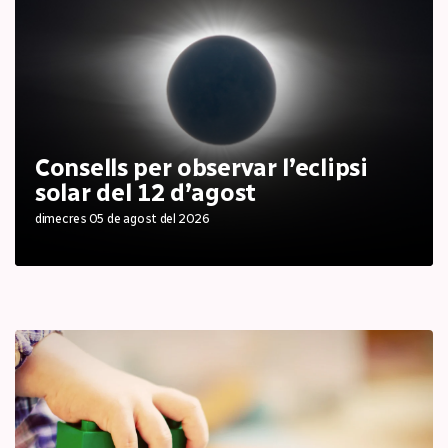
Consells per observar l’eclipsi
solar del 12 d’agost
dimecres 05 de agost del 2026