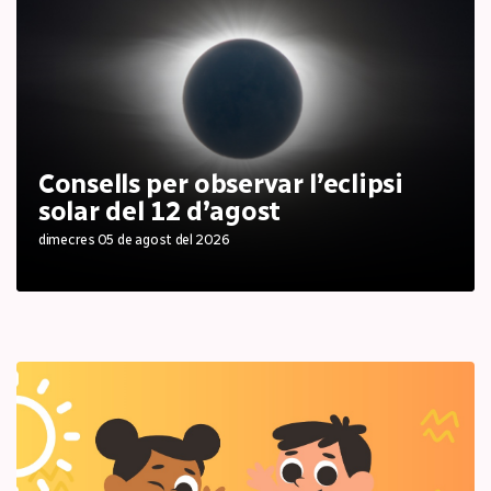
Consells per observar l’eclipsi
solar del 12 d’agost
dimecres 05 de agost del 2026