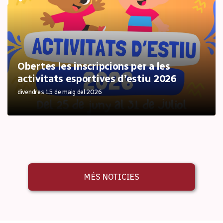
Obertes les inscripcions per a les
activitats esportives d’estiu 2026
divendres 15 de maig del 2026
MÉS NOTICIES