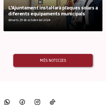
L’Ajuntament instal·larà plaques solars a
diferents equipaments municipals
dimarts 29 de octubre del 2024
MÉS NOTICIES