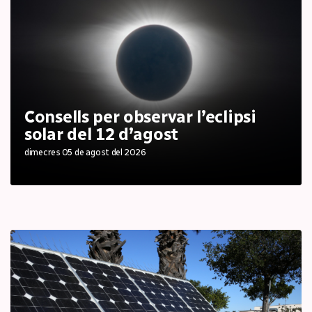
Consells per observar l’eclipsi
solar del 12 d’agost
dimecres 05 de agost del 2026