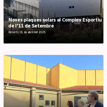
Noves plaques solars al Complex Esportiu
de l’11 de Setembre
dimarts 01 de abril del 2025