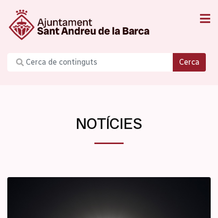
Cerca
NOTÍCIES