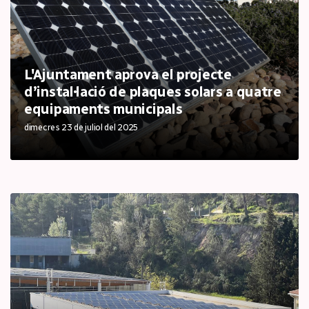
L'Ajuntament aprova el projecte
d’instal·lació de plaques solars a quatre
equipaments municipals
dimecres 23 de juliol del 2025