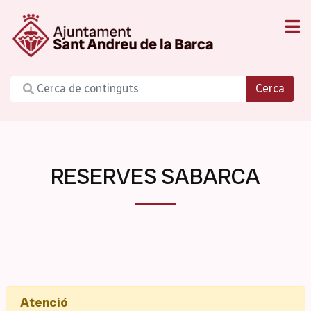
Cerca
RESERVES SABARCA
Atenció