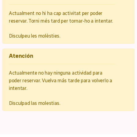
Actualment no hi ha cap activitat per poder
reservar. Torni més tard per tornar-ho a intentar.
Disculpeu les molèsties.
Atención
Actualmente no hay ninguna actividad para
poder reservar. Vuelva más tarde para volverlo a
intentar.
Disculpad las molestias.