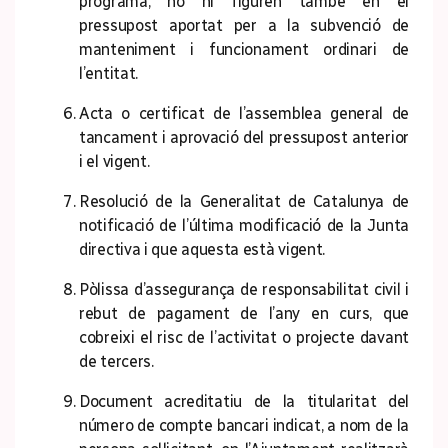
programa, no hi figuren també en el
pressupost aportat per a la subvenció de
manteniment i funcionament ordinari de
l’entitat.
Acta o certificat de l’assemblea general de
tancament i aprovació del pressupost anterior
i el vigent.
Resolució de la Generalitat de Catalunya de
notificació de l’última modificació de la Junta
directiva i que aquesta està vigent.
Pòlissa d’assegurança de responsabilitat civil i
rebut de pagament de l’any en curs, que
cobreixi el risc de l’activitat o projecte davant
de tercers.
Document acreditatiu de la titularitat del
número de compte bancari indicat, a nom de la