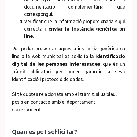
documentació complementària que
correspongui.
Verificar que la informació proporcionada sigui
correcta i
enviar la instància genèrica on
line
.
Per poder presentar aquesta instància genèrica on
line, a la web municipal es sol·licita la
identificació
digital de les persones interessades
, que és un
tràmit obligatori per poder garantir la seva
identificació i protecció de dades.
Si té dubtes relacionats amb el tràmit, si us plau,
posis en contacte amb el departament
corresponent.
Quan es pot sol·licitar?