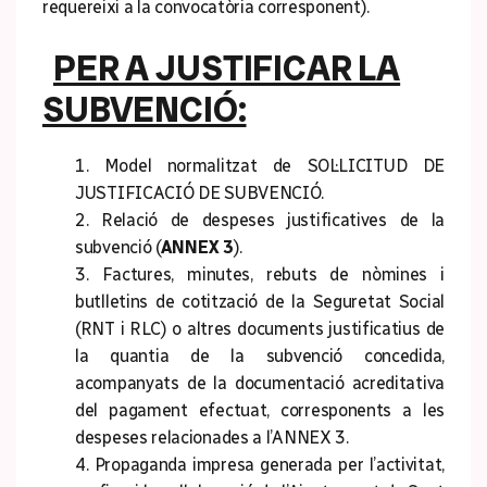
requereixi a la convocatòria corresponent).
PER A JUSTIFICAR LA
SUBVENCIÓ:
1. Model normalitzat de SOL·LICITUD DE
JUSTIFICACIÓ DE SUBVENCIÓ.
2. Relació de despeses justificatives de la
subvenció (
ANNEX 3
).
3. Factures, minutes, rebuts de nòmines i
butlletins de cotització de la Seguretat Social
(RNT i RLC) o altres documents justificatius de
la quantia de la subvenció concedida,
acompanyats de la documentació acreditativa
del pagament efectuat, corresponents a les
despeses relacionades a l’ANNEX 3.
4. Propaganda impresa generada per l’activitat,