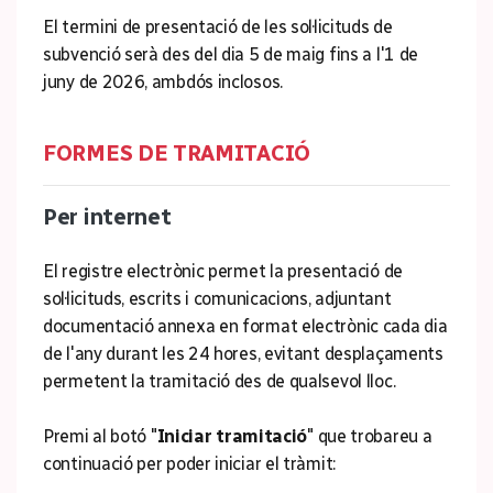
El termini de presentació de les sol·licituds de
subvenció serà des del dia 5 de maig fins a l'1 de
juny de 2026, ambdós inclosos.
FORMES DE TRAMITACIÓ
Per internet
El registre electrònic permet la presentació de
sol·licituds, escrits i comunicacions, adjuntant
documentació annexa en format electrònic cada dia
de l'any durant les 24 hores, evitant desplaçaments
permetent la tramitació des de qualsevol lloc.
Premi al botó "
Iniciar tramitació
" que trobareu a
continuació per poder iniciar el tràmit: