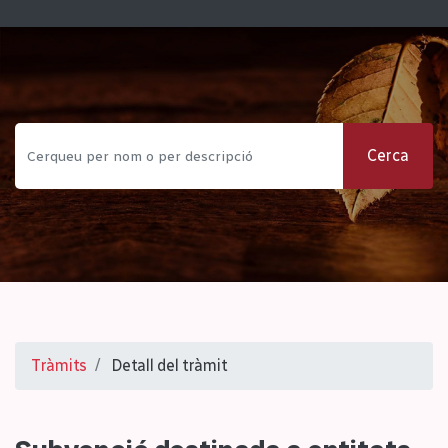
Cerca
Tràmits
Detall del tràmit