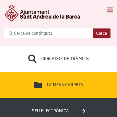
Cerca
CERCADOR DE TRÀMITS
LA MEVA CARPETA
SEU ELECTRÒNICA