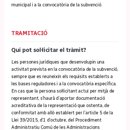
municipal i a la convocatòria de la subvenció.
TRAMITACIÓ
Qui pot sol·licitar el tràmit?
Les persones jurídiques que desenvolupin una
activitat prevista en la convocatòria de la subvenció,
sempre que es reuneixin els requisits establerts a
les bases reguladores i a la convocatòria específica.
En cas que la persona sol·licitant actuï per mitjà de
representant, s’haurà d’aportar documentació
acreditativa de la representació que ostenta, de
conformitat amb allò establert per l’article 5 de la
Llei 39/2015, d’1 d’octubre, del Procediment
Administratiu Comú de les Administracions