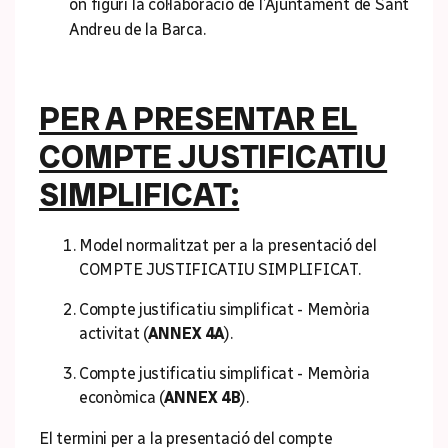
on figuri la col·laboració de l’Ajuntament de Sant
Andreu de la Barca.
PER A PRESENTAR EL
COMPTE JUSTIFICATIU
SIMPLIFICAT:
Model normalitzat per a la presentació del
COMPTE JUSTIFICATIU SIMPLIFICAT.
Compte justificatiu simplificat - Memòria
activitat (
ANNEX 4A
).
Compte justificatiu simplificat - Memòria
econòmica (
ANNEX 4B
).
El termini per a la presentació del compte