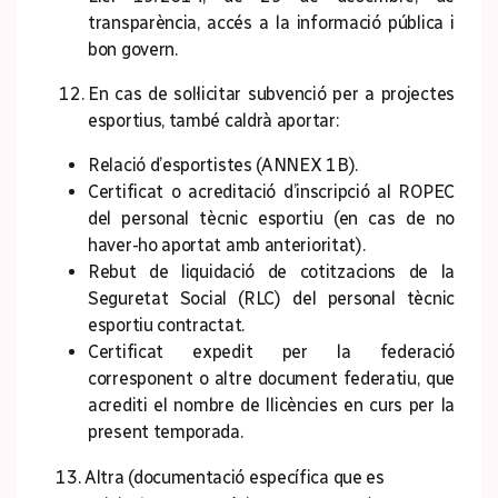
transparència, accés a la informació pública i
bon govern.
En cas de sol·licitar subvenció per a projectes
esportius, també caldrà aportar:
Relació d’esportistes (ANNEX 1B).
Certificat o acreditació d’inscripció al ROPEC
del personal tècnic esportiu (en cas de no
haver-ho aportat amb anterioritat).
Rebut de liquidació de cotitzacions de la
Seguretat Social (RLC) del personal tècnic
esportiu contractat.
Certificat expedit per la federació
corresponent o altre document federatiu, que
acrediti el nombre de llicències en curs per la
present temporada.
13. Altra (documentació específica que es