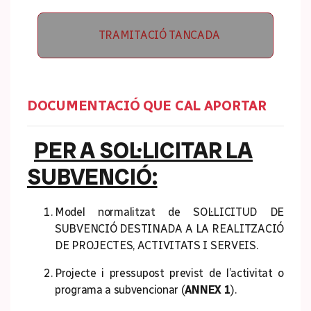
TRAMITACIÓ TANCADA
DOCUMENTACIÓ QUE CAL APORTAR
PER A SOL·LICITAR LA
SUBVENCIÓ:
Model normalitzat de SOL·LICITUD DE
SUBVENCIÓ DESTINADA A LA REALITZACIÓ
DE PROJECTES, ACTIVITATS I SERVEIS.
Projecte i pressupost previst de l’activitat o
programa a subvencionar (
ANNEX 1
).