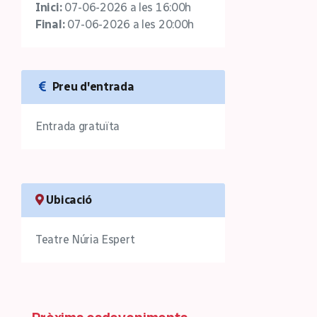
Inici:
07-06-2026 a les 16:00h
Final:
07-06-2026 a les 20:00h
Preu d'entrada
Entrada gratuïta
Ubicació
Teatre Núria Espert