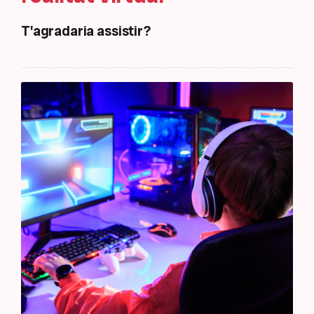
T'agradaria assistir?