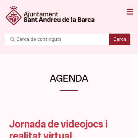
Cerca
AGENDA
Jornada de videojocs i
realitat virtual