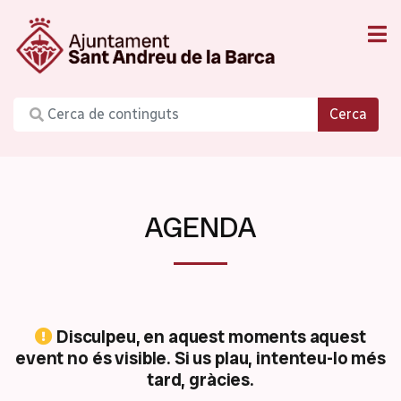
Cerca
AGENDA
Disculpeu, en aquest moments aquest
event no és visible. Si us plau, intenteu-lo més
tard, gràcies.