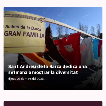
Sant Andreu de la Barca dedica una
setmana a mostrar la diversitat
dijous 09 de març del 2023