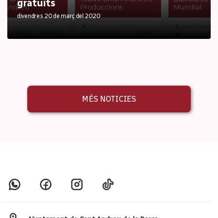
gratuïts
divendres 20 de març del 2020
MÉS NOTICIES