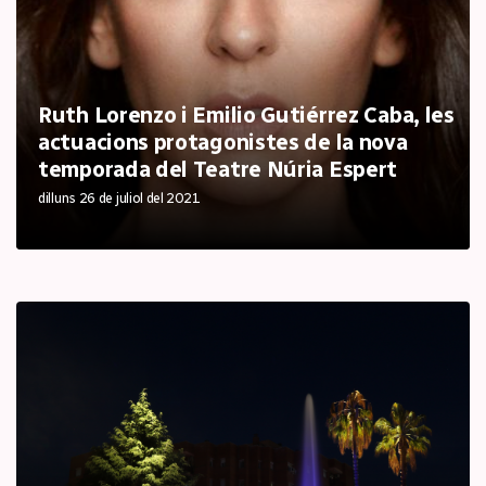
Ruth Lorenzo i Emilio Gutiérrez Caba, les
actuacions protagonistes de la nova
temporada del Teatre Núria Espert
dilluns 26 de juliol del 2021