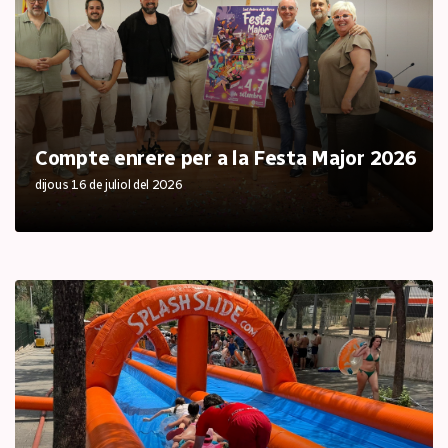
Compte enrere per a la Festa Major 2026
dijous 16 de juliol del 2026