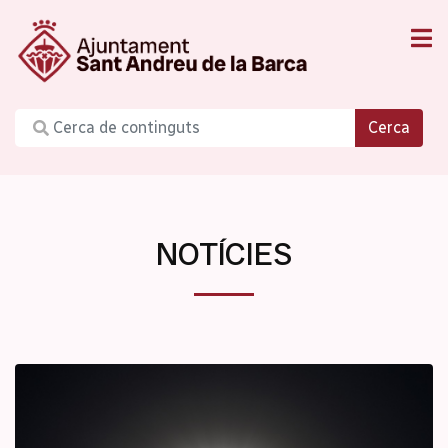
Cerca
NOTÍCIES