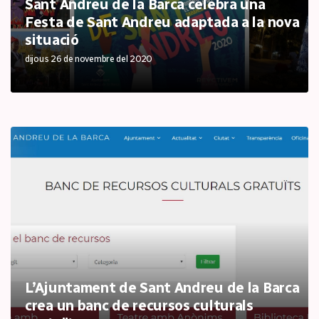
Sant Andreu de la Barca celebra una
Festa de Sant Andreu adaptada a la nova
situació
dijous 26 de novembre del 2020
L’Ajuntament de Sant Andreu de la Barca
crea un banc de recursos culturals