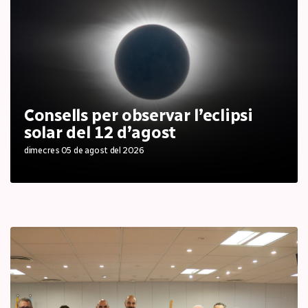
Consells per observar l’eclipsi
solar del 12 d’agost
dimecres 05 de agost del 2026