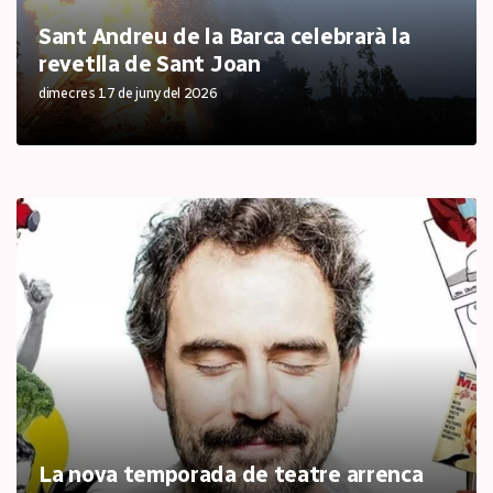
Sant Andreu de la Barca celebrarà la
revetlla de Sant Joan
dimecres 17 de juny del 2026
La nova temporada de teatre arrenca