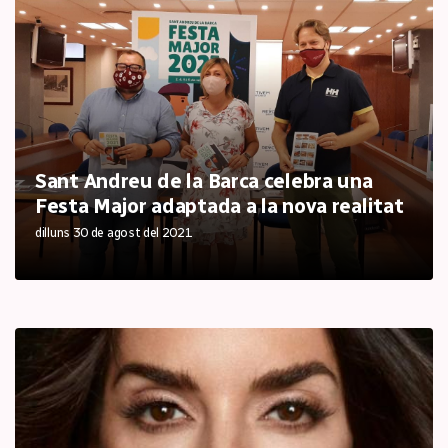
Sant Andreu de la Barca celebra una
Festa Major adaptada a la nova realitat
dilluns 30 de agost del 2021