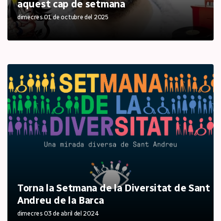
aquest cap de setmana
dimecres 01 de octubre del 2025
Torna la Setmana de la Diversitat de Sant
Andreu de la Barca
dimecres 03 de abril del 2024