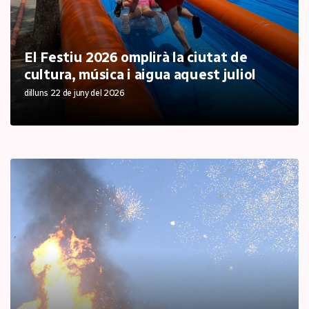
El Festiu 2026 omplirà la ciutat de
cultura, música i aigua aquest juliol
dilluns 22 de juny del 2026