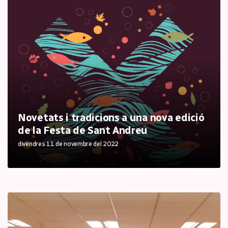
Novetats i tradicions a una nova edició
de la Festa de Sant Andreu
divendres 11 de novembre del 2022