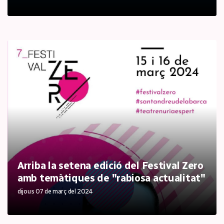
Arriba la setena edició del Festival Zero
amb temàtiques de "rabiosa actualitat"
dijous 07 de març del 2024