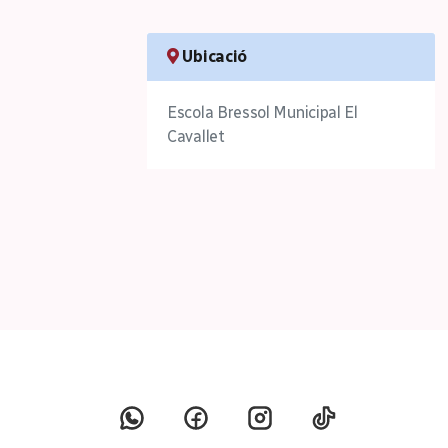
Ubicació
Escola Bressol Municipal El
Cavallet