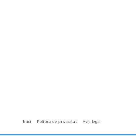
Inici
Política de privacitat
Avís legal