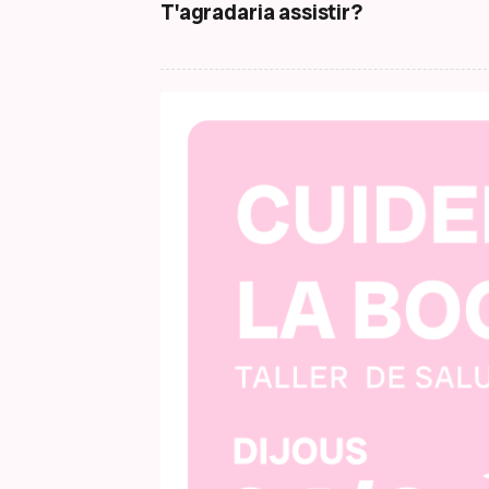
T'agradaria assistir?