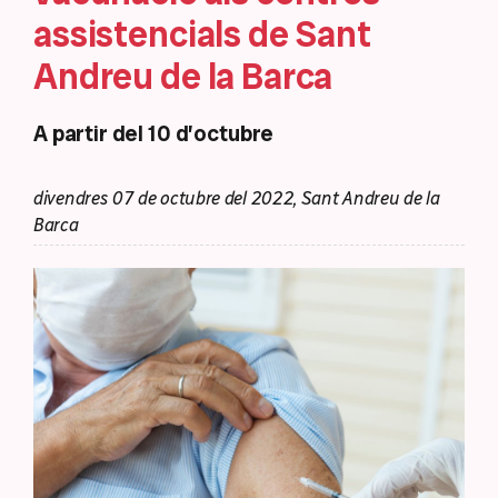
assistencials de Sant
Andreu de la Barca
A partir del 10 d’octubre
divendres 07 de octubre del 2022, Sant Andreu de la
Barca