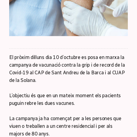
El pròxim dilluns dia 10 d’octubre es posa en marxa la
campanya de vacunació contra la grip i de record de la
Covid-19 al CAP de Sant Andreu de la Barca i al CUAP
de la Solana.
L’objectiu és que en un mateix moment els pacients
puguin rebre les dues vacunes.
La campanya ja ha començat per a les persones que
viuen o treballen a un centre residencial i per als
majors de 80 anys.