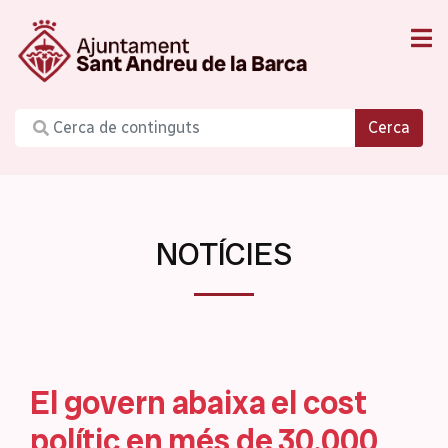
Cerca
NOTÍCIES
El govern abaixa el cost
polític en més de 30.000