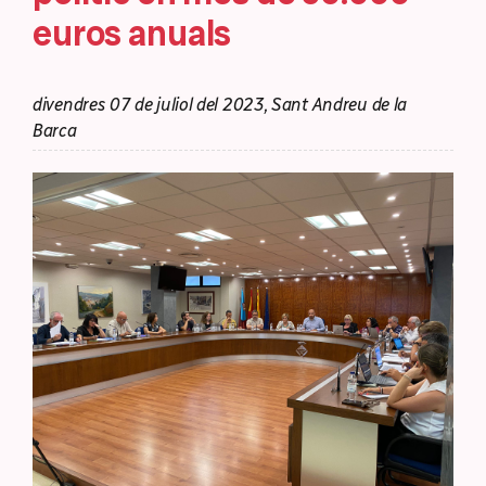
euros anuals
divendres 07 de juliol del 2023, Sant Andreu de la
Barca