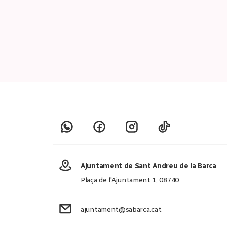
Ajuntament de Sant Andreu de la Barca
Plaça de l'Ajuntament 1, 08740
ajuntament@sabarca.cat