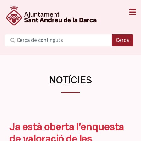
Cerca
NOTÍCIES
Ja està oberta l’enquesta
de valoració de les