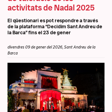
activitats de Nadal 2025
El qüestionari es pot respondre a través
de la plataforma “Decidim Sant Andreu de
la Barca” fins el 23 de gener
divendres 09 de gener del 2026, Sant Andreu de la
Barca