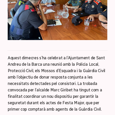
Aquest dimecres s’ha celebrat a l’Ajuntament de Sant
Andreu de la Barca una reunió amb la Policia Local,
Protecció Civil, els Mossos d’Esquadra i la Guàrdia Civil
amb l’objectiu de donar resposta conjunta a les
necessitats detectades pel consistori. La trobada
convocada per l’alcalde Marc Giribet ha tingut com a
finalitat coordinar un nou dispositiu per garantir la
seguretat durant els actes de Festa Major, que per
primer cop comptarà amb agents de la Guàrdia Civil.