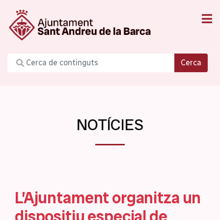
Cerca
NOTÍCIES
L’Ajuntament organitza un
dispositiu especial de