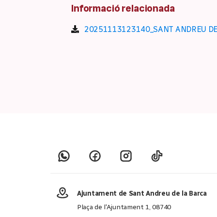
Informació relacionada
20251113123140_SANT ANDREU DE L
Ajuntament de Sant Andreu de la Barca
Plaça de l'Ajuntament 1, 08740