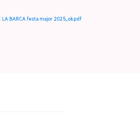
A BARCA festa major 2025_ok.pdf