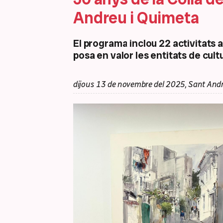
Andreu i Quimeta
El programa inclou 22 activitats 
posa en valor les entitats de cult
dijous 13 de novembre del 2025, Sant Andr