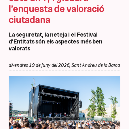
l’enquesta de valoració
ciutadana
La seguretat, la neteja i el Festival
d’Entitats són els aspectes més ben
valorats
divendres 19 de juny del 2026, Sant Andreu de la Barca