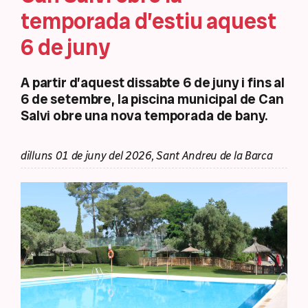
temporada d’estiu aquest
6 de juny
A partir d’aquest dissabte 6 de juny i fins al
6 de setembre, la piscina municipal de Can
Salvi obre una nova temporada de bany.
dilluns 01 de juny del 2026, Sant Andreu de la Barca