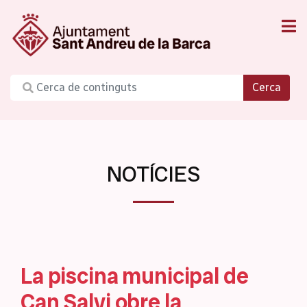
Cerca
NOTÍCIES
La piscina municipal de
Can Salvi obre la