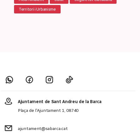
Territori i Urbanisme
Ajuntament de Sant Andreu de la Barca
Plaça de l'Ajuntament 1, 08740
ajuntament@sabarca.cat