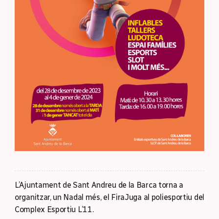
L’Ajuntament de Sant Andreu de la Barca torna a
organitzar, un Nadal més, el FiraJuga al poliesportiu del
Complex Esportiu L’11.