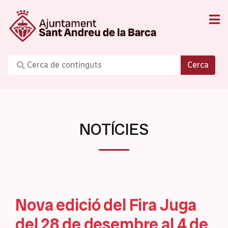
Cerca
NOTÍCIES
Nova edició del Fira Juga
del 28 de desembre al 4 de