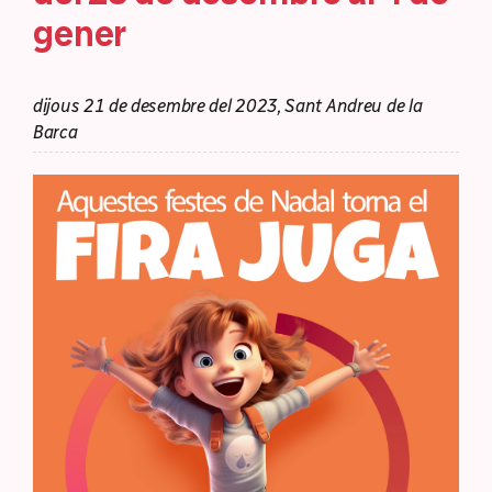
gener
dijous 21 de desembre del 2023, Sant Andreu de la
Barca