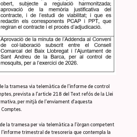
de la tramesa via telemàtica de l'informe de control
ptes, prevista a l'article 218 del Text refós de la Llei
ormativa, per mitjà de l'enviament d'aquesta
e Comptes.
 de la tramesa per via telemàtica a l'òrgan competent
e l'informe trimestral de tresoreria que contempla la