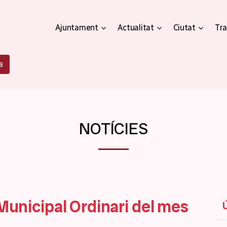
Ajuntament
Actualitat
Ciutat
Tra
a
NOTÍCIES
 Municipal Ordinari del mes