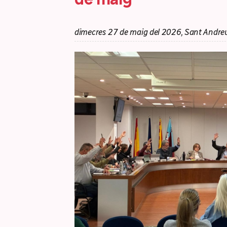
dimecres 27 de maig del 2026, Sant Andreu