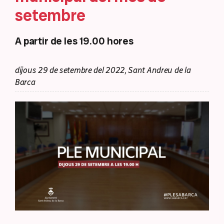
setembre
A partir de les 19.00 hores
dijous 29 de setembre del 2022, Sant Andreu de la
Barca