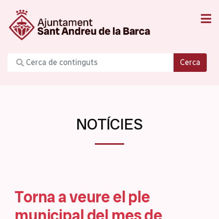
Cerca
NOTÍCIES
Torna a veure el ple
municipal del mes de